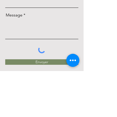
Message
Envoyer