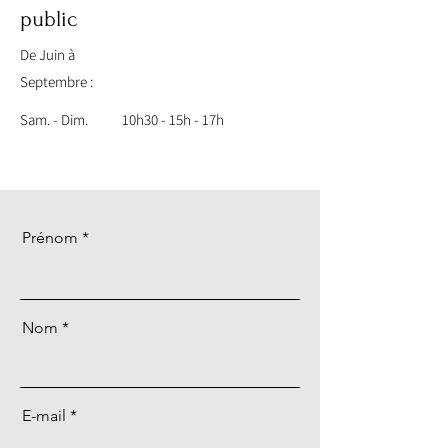
public
De Juin à
Septembre :
Sam. - Dim.
10h30 - 15h - 17h
Prénom
Nom
E-mail